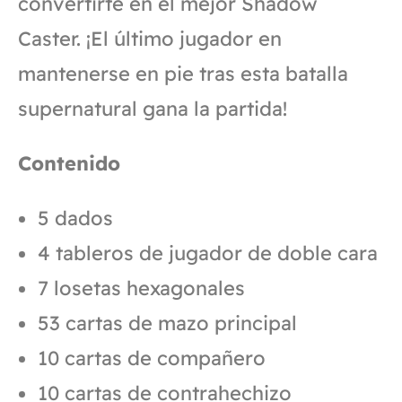
convertirte en el mejor Shadow
Caster. ¡El último jugador en
mantenerse en pie tras esta batalla
supernatural gana la partida!
Contenido
5 dados
4 tableros de jugador de doble cara
7 losetas hexagonales
53 cartas de mazo principal
10 cartas de compañero
10 cartas de contrahechizo