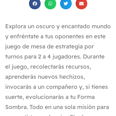
Explora un oscuro y encantado mundo
y enfréntate a tus oponentes en este
juego de mesa de estrategia por
turnos para 2 a 4 jugadores. Durante
el juego, recolectarás recursos,
aprenderás nuevos hechizos,
invocarás a un compañero y, si tienes
suerte, evolucionarás a tu Forma
Sombra. Todo en una sola misión para