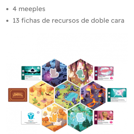
4 meeples
13 fichas de recursos de doble cara