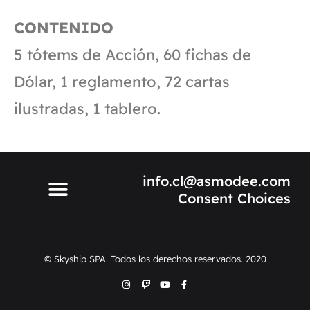
CONTENIDO
5 tótems de Acción, 60 fichas de
Dólar, 1 reglamento, 72 cartas
ilustradas, 1 tablero.
info.cl@asmodee.com
Consent Choices
© Skyship SPA. Todos los derechos reservados. 2020