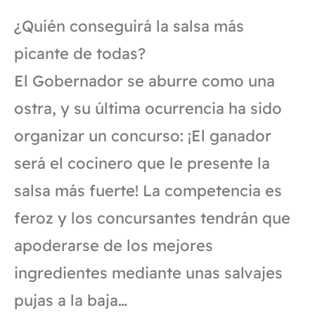
¿Quién conseguirá la salsa más
picante de todas?
El Gobernador se aburre como una
ostra, y su última ocurrencia ha sido
organizar un concurso: ¡El ganador
será el cocinero que le presente la
salsa más fuerte! La competencia es
feroz y los concursantes tendrán que
apoderarse de los mejores
ingredientes mediante unas salvajes
pujas a la baja…