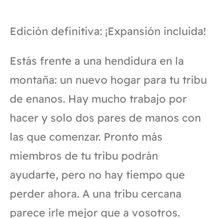
Edición definitiva: ¡Expansión incluida!
Estás frente a una hendidura en la
montaña: un nuevo hogar para tu tribu
de enanos. Hay mucho trabajo por
hacer y solo dos pares de manos con
las que comenzar. Pronto más
miembros de tu tribu podrán
ayudarte, pero no hay tiempo que
perder ahora. A una tribu cercana
parece irle mejor que a vosotros.