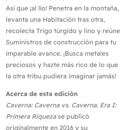
Así que ¡al lío! Penetra en la montaña,
levanta una Habitación tras otra,
recolecta Trigo túrgido y lino y reúne
Suministros de construcción para tu
imparable avance. ¡Busca metales
preciosos y hazte más rico de lo que
la otra tribu pudiera imaginar jamás!
Acerca de esta edición
Caverna: Caverna vs. Caverna. Era I:
Primera Riqueza
se publicó
originalmente en 2016 y su