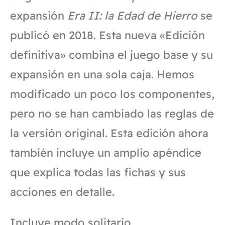
expansión
Era II: la Edad de Hierro
se
publicó en 2018. Esta nueva «Edición
definitiva» combina el juego base y su
expansión en una sola caja. Hemos
modificado un poco los componentes,
pero no se han cambiado las reglas de
la versión original. Esta edición ahora
también incluye un amplio apéndice
que explica todas las fichas y sus
acciones en detalle.
Incluye modo solitario.