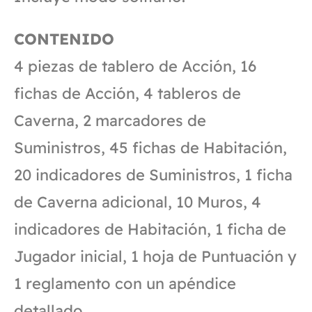
CONTENIDO
4 piezas de tablero de Acción, 16
fichas de Acción, 4 tableros de
Caverna, 2 marcadores de
Suministros, 45 fichas de Habitación,
20 indicadores de Suministros, 1 ficha
de Caverna adicional, 10 Muros, 4
indicadores de Habitación, 1 ficha de
Jugador inicial, 1 hoja de Puntuación y
1 reglamento con un apéndice
detallado.