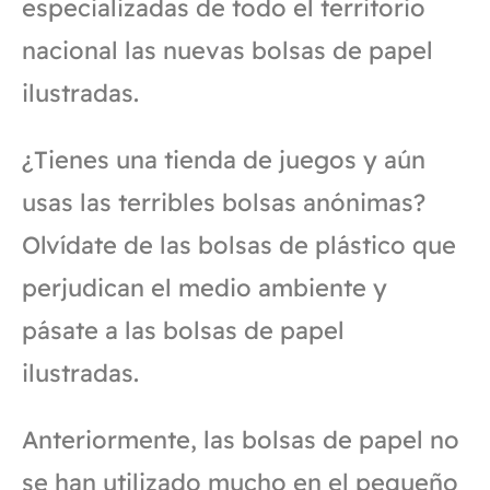
especializadas de todo el territorio
nacional las nuevas bolsas de papel
ilustradas.
¿Tienes una tienda de juegos y aún
usas las terribles bolsas anónimas?
Olvídate de las bolsas de plástico que
perjudican el medio ambiente y
pásate a las bolsas de papel
ilustradas.
Anteriormente, las bolsas de papel no
se han utilizado mucho en el pequeño