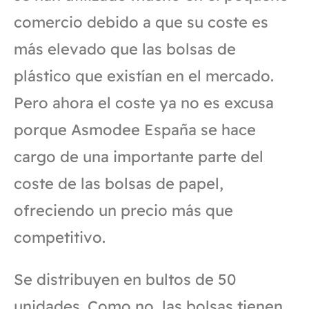
comercio debido a que su coste es
más elevado que las bolsas de
plástico que existían en el mercado.
Pero ahora el coste ya no es excusa
porque Asmodee España se hace
cargo de una importante parte del
coste de las bolsas de papel,
ofreciendo un precio más que
competitivo.
Se distribuyen en bultos de 50
unidades. Como no, las bolsas tienen