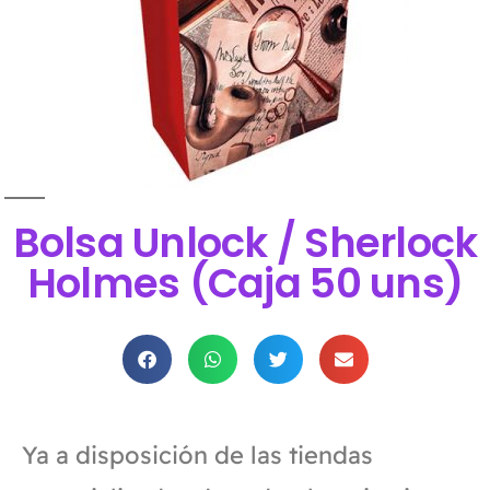
Bolsa Unlock / Sherlock
Holmes (Caja 50 uns)
Ya a disposición de las tiendas