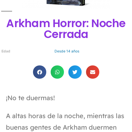
Arkham Horror: Noche
Cerrada
Edad
Desde 14 años
¡No te duermas!
A altas horas de la noche, mientras las
buenas gentes de Arkham duermen