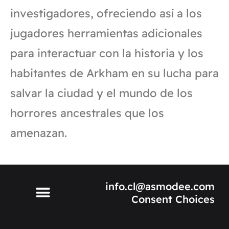
investigadores, ofreciendo así a los
jugadores herramientas adicionales
para interactuar con la historia y los
habitantes de Arkham en su lucha para
salvar la ciudad y el mundo de los
horrores ancestrales que los
amenazan.
info.cl@asmodee.com
Consent Choices