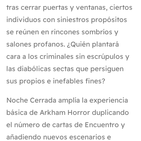
tras cerrar puertas y ventanas, ciertos
individuos con siniestros propósitos
se reúnen en rincones sombríos y
salones profanos. ¿Quién plantará
cara a los criminales sin escrúpulos y
las diabólicas sectas que persiguen
sus propios e inefables fines?
Noche Cerrada amplía la experiencia
básica de Arkham Horror duplicando
el número de cartas de Encuentro y
añadiendo nuevos escenarios e