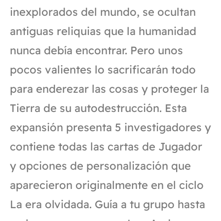
inexplorados del mundo, se ocultan
antiguas reliquias que la humanidad
nunca debía encontrar. Pero unos
pocos valientes lo sacrificarán todo
para enderezar las cosas y proteger la
Tierra de su autodestrucción. Esta
expansión presenta 5 investigadores y
contiene todas las cartas de Jugador
y opciones de personalización que
aparecieron originalmente en el ciclo
La era olvidada. Guía a tu grupo hasta