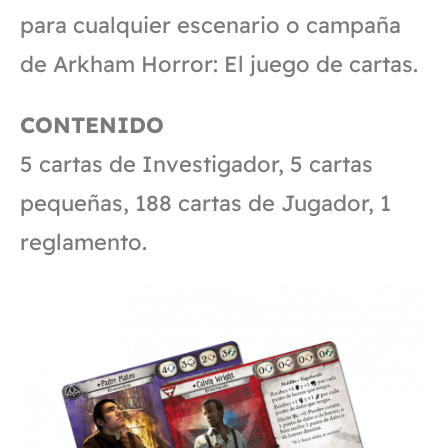
para cualquier escenario o campaña
de Arkham Horror: El juego de cartas.
CONTENIDO
5 cartas de Investigador, 5 cartas
pequeñas, 188 cartas de Jugador, 1
reglamento.