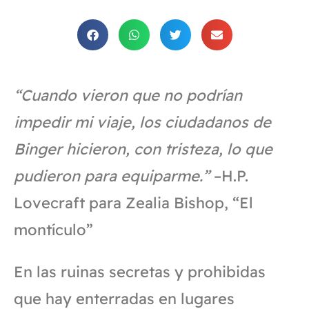
“Cuando vieron que no podrían
impedir mi viaje, los ciudadanos de
Binger hicieron, con tristeza, lo que
pudieron para equiparme.”
–H.P.
Lovecraft para Zealia Bishop, “El
montículo”
En las ruinas secretas y prohibidas
que hay enterradas en lugares