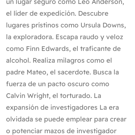
un lugar seguro como Leo Anderson,
el líder de expedición. Descubre
lugares prístinos como Ursula Downs,
la exploradora. Escapa raudo y veloz
como Finn Edwards, el traficante de
alcohol. Realiza milagros como el
padre Mateo, el sacerdote. Busca la
fuerza de un pacto oscuro como
Calvin Wright, el torturado. La
expansión de investigadores La era
olvidada se puede emplear para crear
o potenciar mazos de investigador