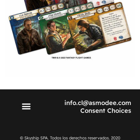
info.cl@asmodee.com
Consent Choices
© Skyship SPA. Todos los derechos reservados. 2020