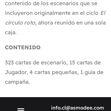
contenido de los escenarios que se
incluyeron originalmente en el ciclo
El
círculo roto
, ahora reunido en una sola
caja.
CONTENIDO
323 cartas de escenario, 15 cartas de
Jugador, 4 cartas pequeñas, 1 guía de
campaña.
info.cl@asmodee.com