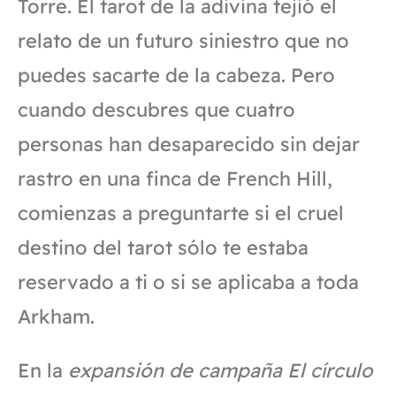
Torre. El tarot de la adivina tejió el
relato de un futuro siniestro que no
puedes sacarte de la cabeza. Pero
cuando descubres que cuatro
personas han desaparecido sin dejar
rastro en una finca de French Hill,
comienzas a preguntarte si el cruel
destino del tarot sólo te estaba
reservado a ti o si se aplicaba a toda
Arkham.
En la
expansión de campaña El círculo