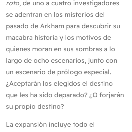
roto
, de uno a cuatro investigadores
se adentran en los misterios del
pasado de Arkham para descubrir su
macabra historia y los motivos de
quienes moran en sus sombras a lo
largo de ocho escenarios, junto con
un escenario de prólogo especial.
¿Aceptarán los elegidos el destino
que les ha sido deparado? ¿O forjarán
su propio destino?
La expansión incluye todo el