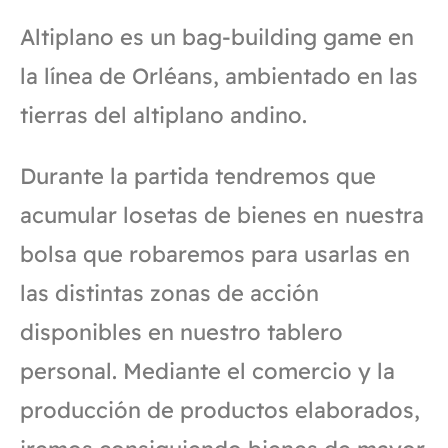
Altiplano es un bag-building game en
la línea de Orléans, ambientado en las
tierras del altiplano andino.
Durante la partida tendremos que
acumular losetas de bienes en nuestra
bolsa que robaremos para usarlas en
las distintas zonas de acción
disponibles en nuestro tablero
personal. Mediante el comercio y la
producción de productos elaborados,