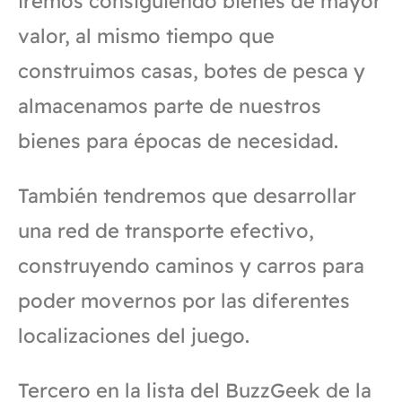
iremos consiguiendo bienes de mayor
valor, al mismo tiempo que
construimos casas, botes de pesca y
almacenamos parte de nuestros
bienes para épocas de necesidad.
También tendremos que desarrollar
una red de transporte efectivo,
construyendo caminos y carros para
poder movernos por las diferentes
localizaciones del juego.
Tercero en la lista del BuzzGeek de la