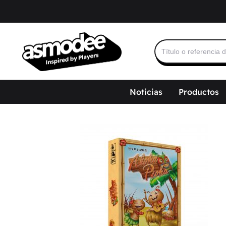
Buscar:
Noticias
Productos