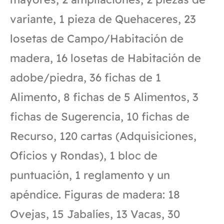
variante, 1 pieza de Quehaceres, 23
losetas de Campo/Habitación de
madera, 16 losetas de Habitación de
adobe/piedra, 36 fichas de 1
Alimento, 8 fichas de 5 Alimentos, 3
fichas de Sugerencia, 10 fichas de
Recurso, 120 cartas (Adquisiciones,
Oficios y Rondas), 1 bloc de
puntuación, 1 reglamento y un
apéndice. Figuras de madera: 18
Ovejas, 15 Jabalíes, 13 Vacas, 30