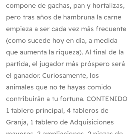
compone de gachas, pan y hortalizas,
pero tras años de hambruna la carne
empieza a ser cada vez más frecuente
(como sucede hoy en día, a medida
que aumenta la riqueza). Al final de la
partida, el jugador más próspero será
el ganador. Curiosamente, los
animales que no te hayas comido
contribuirán a tu fortuna. CONTENIDO
1 tablero principal, 4 tableros de
Granja, 1 tablero de Adquisiciones
mayores, 2 ampliaciones, 2 piezas de