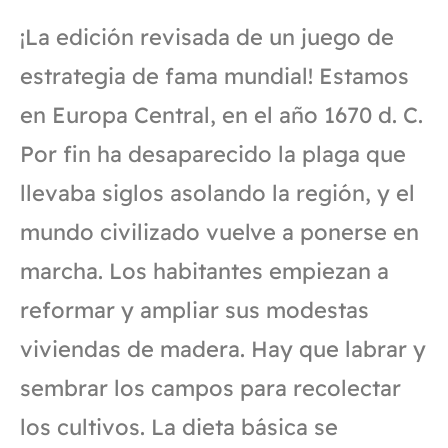
¡La edición revisada de un juego de
estrategia de fama mundial! Estamos
en Europa Central, en el año 1670 d. C.
Por fin ha desaparecido la plaga que
llevaba siglos asolando la región, y el
mundo civilizado vuelve a ponerse en
marcha. Los habitantes empiezan a
reformar y ampliar sus modestas
viviendas de madera. Hay que labrar y
sembrar los campos para recolectar
los cultivos. La dieta básica se