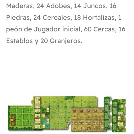
Maderas, 24 Adobes, 14 Juncos, 16
Piedras, 24 Cereales, 18 Hortalizas, 1
peón de Jugador inicial, 60 Cercas, 16
Establos y 20 Granjeros.