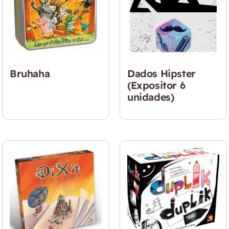
Bruhaha
Dados Hipster
(Expositor 6
unidades)