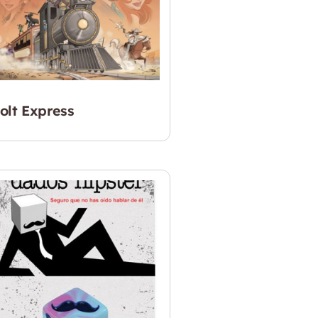
olt Express