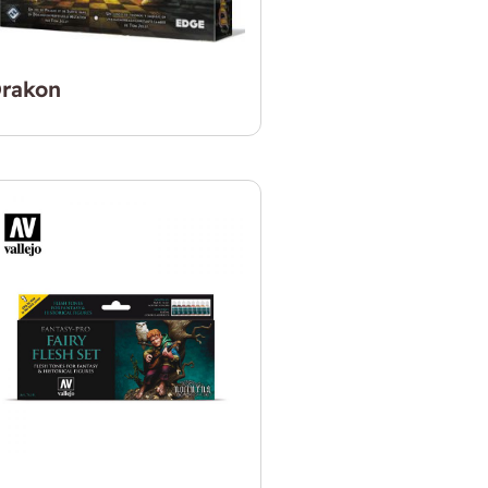
rakon