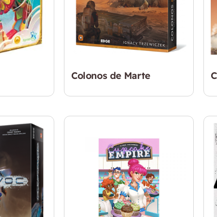
Colonos de Marte
C