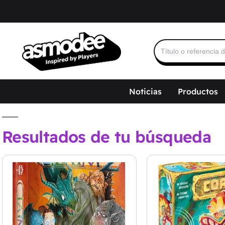
Buscar:
Noticias
Productos
Resultados de tu búsqueda