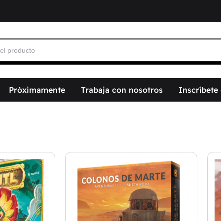
Próximamente
Trabaja con nosotros
Inscríbete