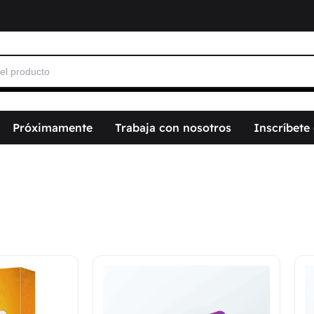
Próximamente
Trabaja con nosotros
Inscríbete