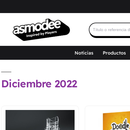
Buscar:
Noticias
Productos
Diciembre 2022