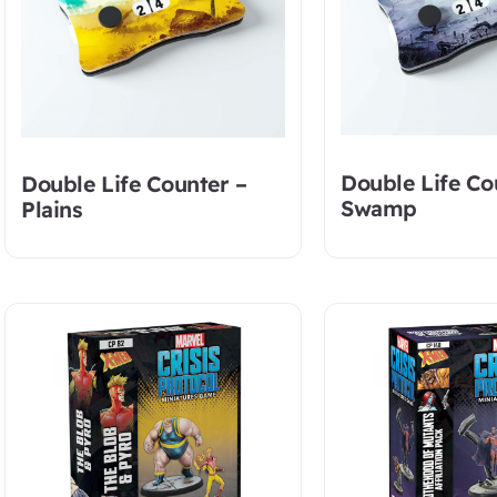
Double Life Co
Double Life Counter –
Swamp
Plains