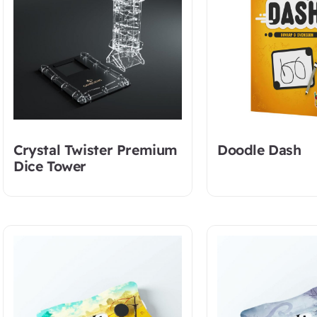
Crystal Twister Premium
Doodle Dash
Dice Tower