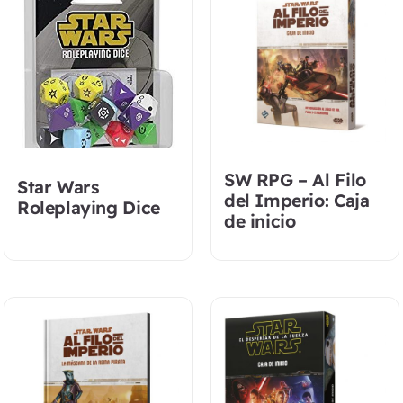
SW RPG – Al Filo
Star Wars
del Imperio: Caja
Roleplaying Dice
de inicio