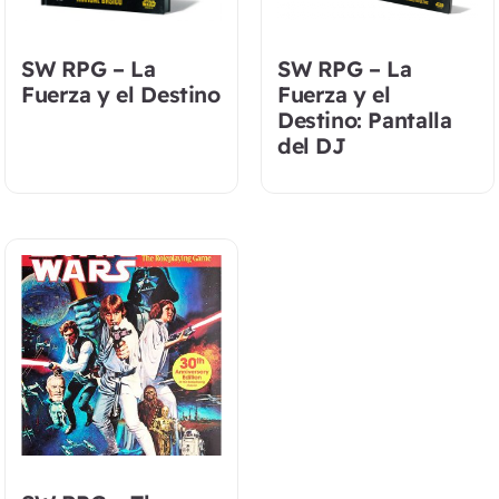
SW RPG – La
SW RPG – La
Fuerza y el Destino
Fuerza y el
Destino: Pantalla
del DJ