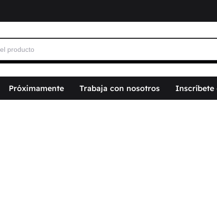
Próximamente
Trabaja con nosotros
Inscríbete