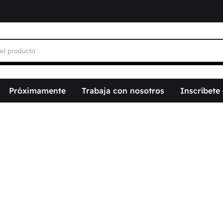
Próximamente
Trabaja con nosotros
Inscríbete