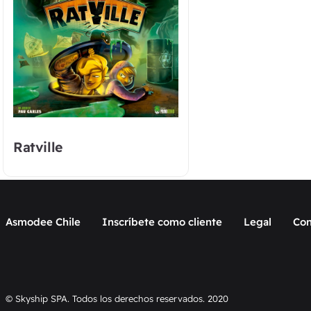
Ratville
Asmodee Chile
Inscríbete como cliente
Legal
Con
© Skyship SPA. Todos los derechos reservados. 2020