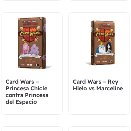
Card Wars –
Card Wars – Rey
Princesa Chicle
Hielo vs Marceline
contra Princesa
del Espacio