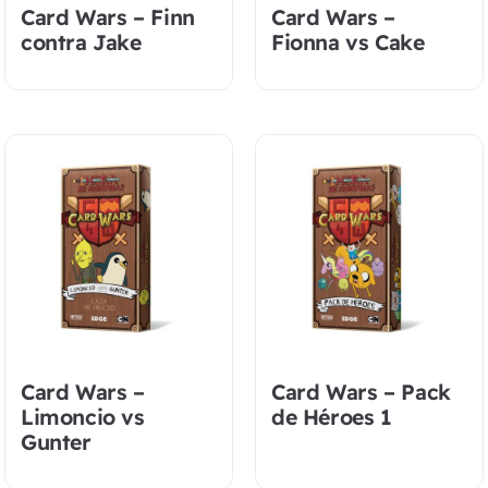
Card Wars – Finn
Card Wars –
contra Jake
Fionna vs Cake
Card Wars –
Card Wars – Pack
Limoncio vs
de Héroes 1
Gunter