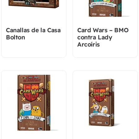
Canallas de la Casa
Card Wars – BMO
Bolton
contra Lady
Arcoíris