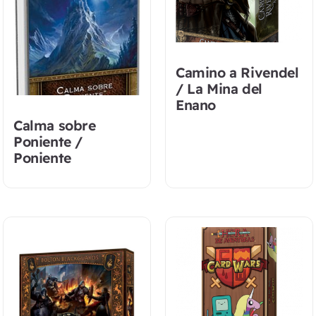
Camino a Rivendel
/ La Mina del
Enano
Calma sobre
Poniente /
Poniente