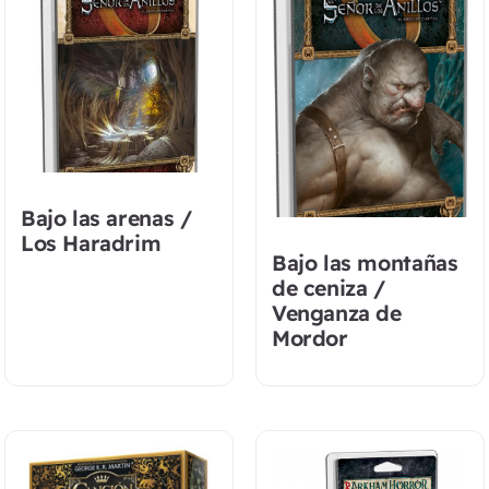
Bajo las arenas /
Los Haradrim
Bajo las montañas
de ceniza /
Venganza de
Mordor