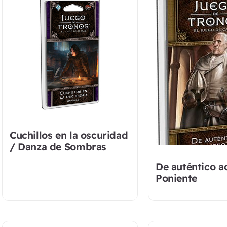
Cuchillos en la oscuridad
/ Danza de Sombras
De auténtico a
Poniente