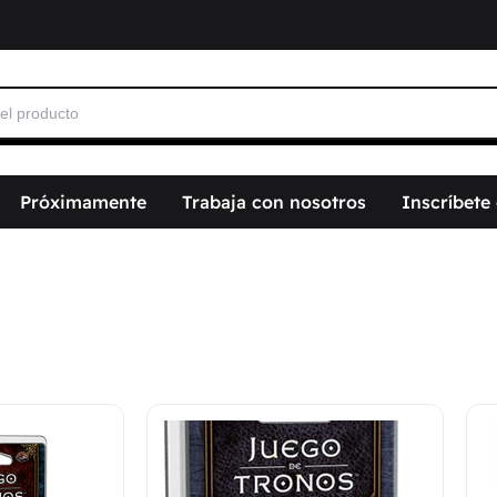
Próximamente
Trabaja con nosotros
Inscríbete