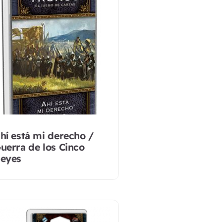
hí está mi derecho /
uerra de los Cinco
eyes