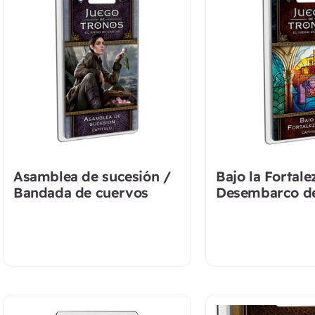
Asamblea de sucesión /
Bajo la Fortale
Bandada de cuervos
Desembarco de