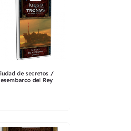
iudad de secretos /
esembarco del Rey