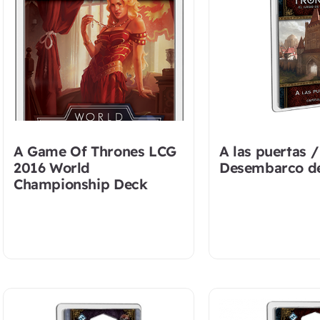
A Game Of Thrones LCG
A las puertas /
2016 World
Desembarco de
Championship Deck