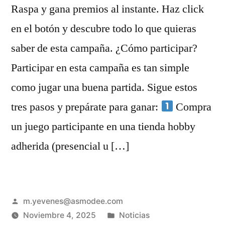
Raspa y gana premios al instante. Haz click
en el botón y descubre todo lo que quieras
saber de esta campaña. ¿Cómo participar?
Participar en esta campaña es tan simple
como jugar una buena partida. Sigue estos
tres pasos y prepárate para ganar:
Compra
un juego participante en una tienda hobby
adherida (presencial u […]
m.yevenes@asmodee.com
Noviembre 4, 2025
Noticias