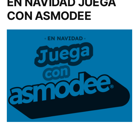
EN NAVIDAD JUEGA
CON ASMODEE