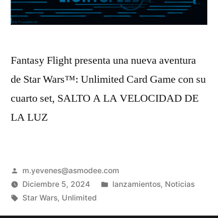
Fantasy Flight presenta una nueva aventura
de Star Wars™: Unlimited Card Game con su
cuarto set, SALTO A LA VELOCIDAD DE
LA LUZ
m.yevenes@asmodee.com
Diciembre 5, 2024
lanzamientos
,
Noticias
Star Wars
,
Unlimited