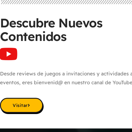
Descubre Nuevos
Contenidos
Desde reviews de juegos a invitaciones y actividades 
eventos, eres bienvenid@ en nuestro canal de YouTube
Visitar