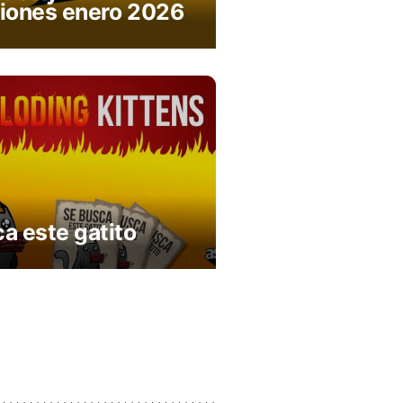
ciones enero 2026
a este gatito