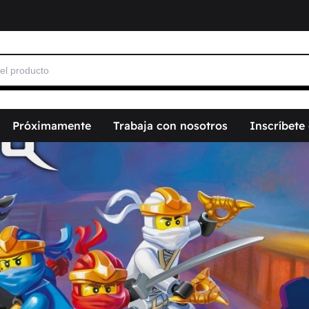
Próximamente
Trabaja con nosotros
Inscríbete
______________